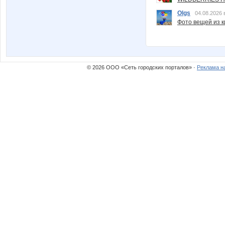
Olgs
04.08.2026 
Фото вещей из ки
© 2026 ООО «Сеть городских порталов» ·
Реклама н